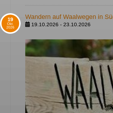
Wandern auf Waalwegen in Süd
19
19.10.2026 - 23.10.2026
Okt.
2026