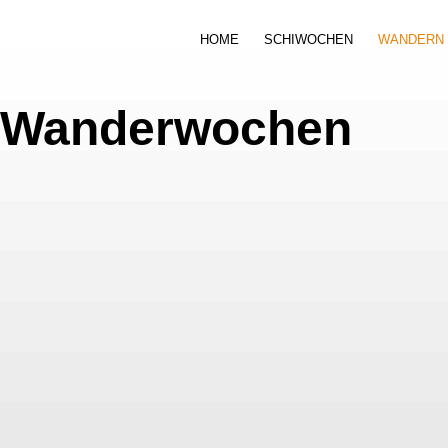
HOME
SCHIWOCHEN
WANDERN
Wanderwochen