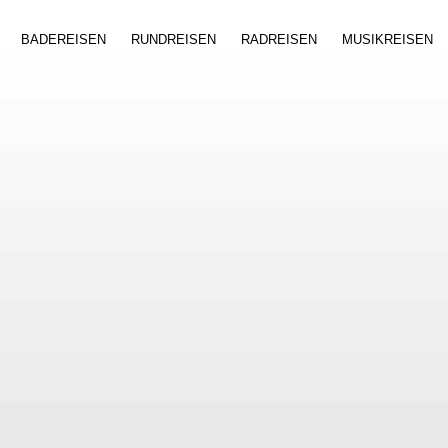
BADEREISEN
RUNDREISEN
RADREISEN
MUSIKREISEN