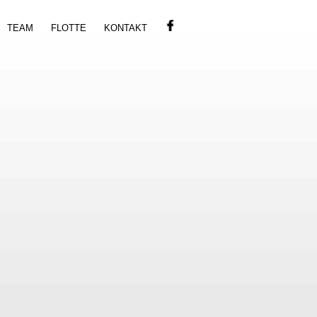
TEAM
FLOTTE
KONTAKT