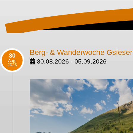
Berg- & Wanderwoche Gsieser 
30
30.08.2026 - 05.09.2026
Aug.
2026