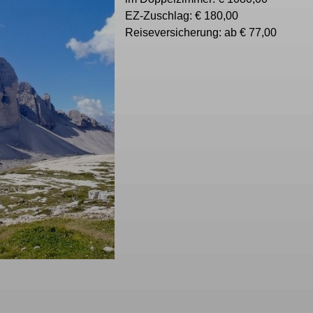
EZ-Zuschlag: € 180,00
Reiseversicherung: ab € 77,00