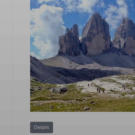
Details